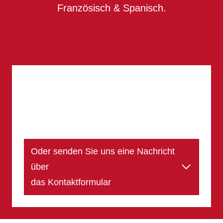
Französisch & Spanisch.
Oder senden Sie uns eine Nachricht
über
das Kontaktformular