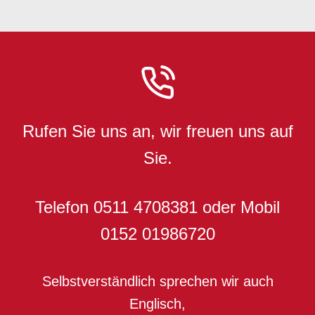
Rufen Sie uns an, wir freuen uns auf
Sie.
Telefon 0511 4708381 oder Mobil
0152 01986720
Selbstverständlich sprechen wir auch
Englisch,