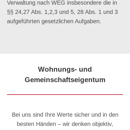
Verwaltung nach WEG insbesondere die in
§§ 24,27 Abs. 1,2,3 und 5, 28 Abs. 1 und 3
aufgeführten gesetzlichen Aufgaben.
Wohnungs- und
Gemeinschaftseigentum
Bei uns sind Ihre Werte sicher und in den
besten Händen – wir denken objektiv,