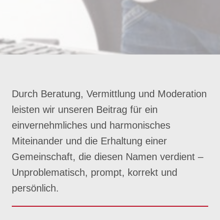
Durch Beratung, Vermittlung und Moderation
leisten wir unseren Beitrag für ein
einvernehmliches und harmonisches
Miteinander und die Erhaltung einer
Gemeinschaft, die diesen Namen verdient –
Unproblematisch, prompt, korrekt und
persönlich.