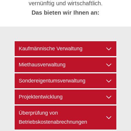
vernünftig und wirtschaftlich.
Das bieten wir Ihnen an:
Kaufmännische Verwaltung
Miethausverwaltung
Sondereigentumsverwaltung
Projektentwicklung
Überprüfung von
Betriebskostenabrechnungen