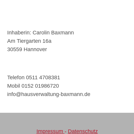
Inhaberin: Carolin Baxmann
Am Tiergarten 16a
30559 Hannover
Telefon 0511 4708381
Mobil 0152 01986720
info@hausverwaltung-baxmann.de
Impressum
-
Datenschutz